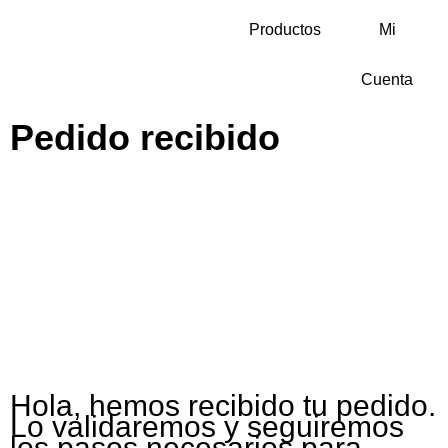
Productos
Mi
Cuenta
Pedido recibido
Hola, hemos recibido tu pedido.
Lo validaremos y seguiremos
los pasos necesarios para