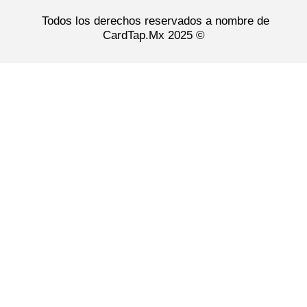
Todos los derechos reservados a nombre de
CardTap.Mx
2025 ©