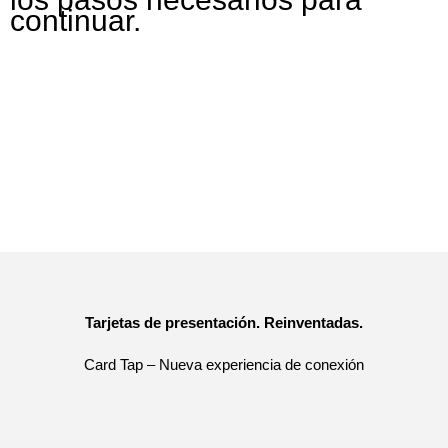
continuar.
Tarjetas de presentación. Reinventadas.
Card Tap – Nueva experiencia de conexión