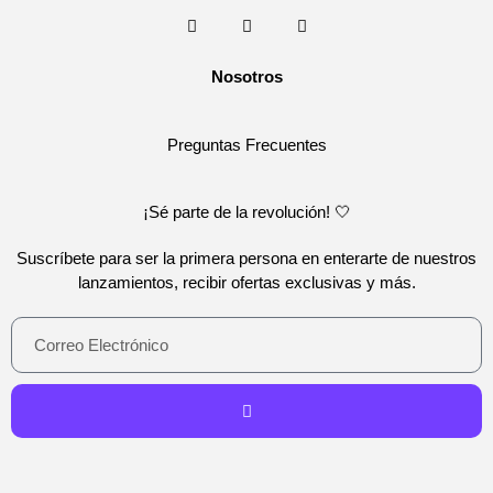
Nosotros
Preguntas Frecuentes
¡Sé parte de la revolución! 🤍
Suscríbete para ser la primera persona en enterarte de nuestros
lanzamientos, recibir ofertas exclusivas y más.