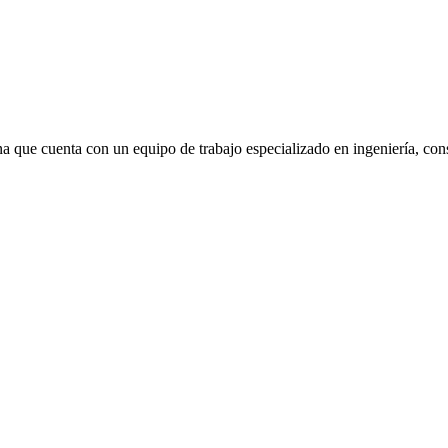
 que cuenta con un equipo de trabajo especializado en ingeniería, consul