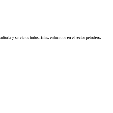
toría y servicios industriales, enfocados en el sector petrolero,