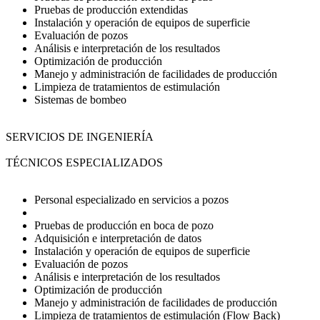
Pruebas de producción extendidas
Instalación y operación de equipos de superficie
Evaluación de pozos
Análisis e interpretación de los resultados
Optimización de producción
Manejo y administración de facilidades de producción
Limpieza de tratamientos de estimulación
Sistemas de bombeo
SERVICIOS DE INGENIERÍA
TÉCNICOS ESPECIALIZADOS
Personal especializado en servicios a pozos
Pruebas de producción en boca de pozo
Adquisición e interpretación de datos
Instalación y operación de equipos de superficie
Evaluación de pozos
Análisis e interpretación de los resultados
Optimización de producción
Manejo y administración de facilidades de producción
Limpieza de tratamientos de estimulación (Flow Back)