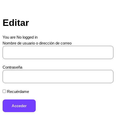
Editar
You are No logged in
Nombre de usuario o dirección de correo
Contraseña
Recuérdame