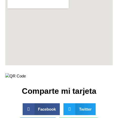
Comparte mi tarjeta
Facebook
Twitter