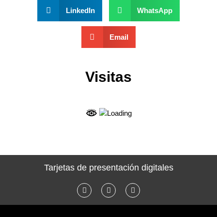
LinkedIn
WhatsApp
Email
Visitas
Tarjetas de presentación digitales