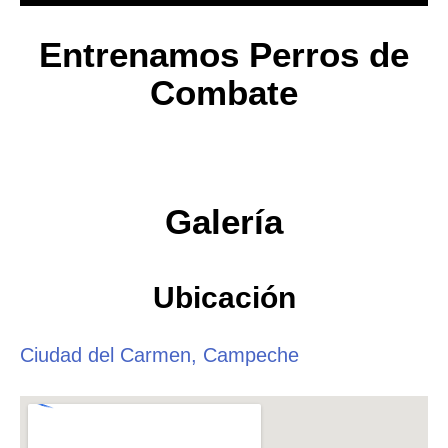
Entrenamos Perros de
Combate
Galería
Ubicación
Ciudad del Carmen, Campeche