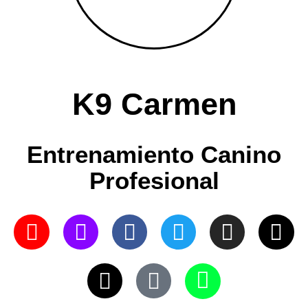
K9 Carmen
Entrenamiento Canino
Profesional