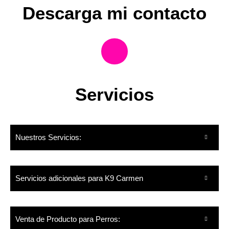
Descarga mi contacto
Servicios
Nuestros Servicios:
Servicios adicionales para K9 Carmen
Venta de Producto para Perros: