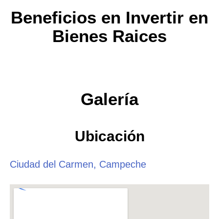
Beneficios en Invertir en
Bienes Raices
Galería
Ubicación
Ciudad del Carmen, Campeche