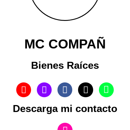
MC COMPAÑ
Bienes Raíces
Descarga mi contacto