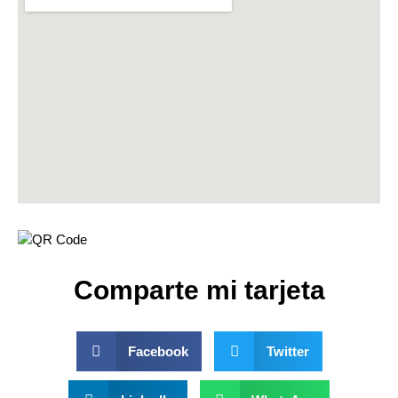
Comparte mi tarjeta
Facebook
Twitter