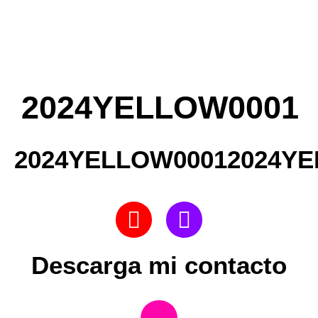
2024YELLOW0001
2024YELLOW00012024Y
Descarga mi contacto