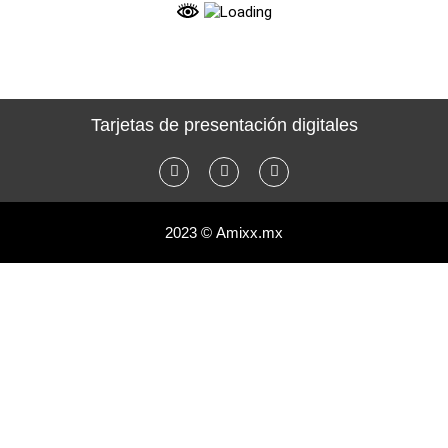
Tarjetas de presentación digitales
2023 © Amixx.mx