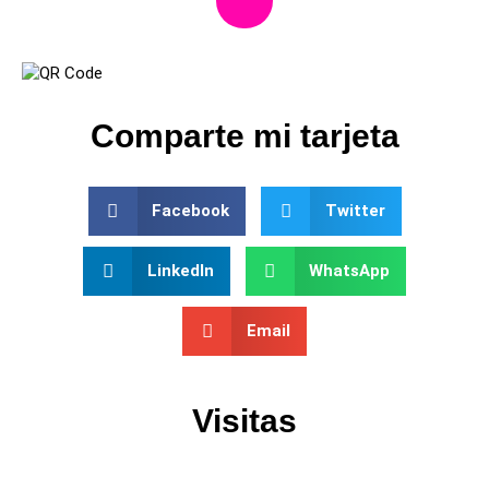
Comparte mi tarjeta
Facebook
Twitter
LinkedIn
WhatsApp
Email
Visitas