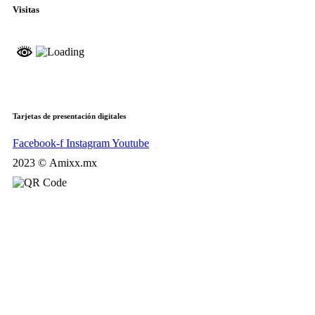
Visitas
Tarjetas de presentación digitales
Facebook-f
Instagram
Youtube
2023 © Amixx.mx