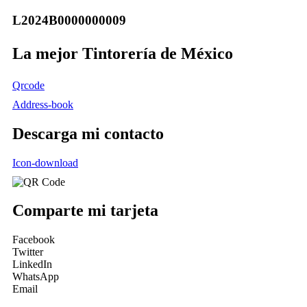
L2024B0000000009
La mejor Tintorería de México
Qrcode
Address-book
Descarga mi contacto
Icon-download
Comparte mi tarjeta
Facebook
Twitter
LinkedIn
WhatsApp
Email