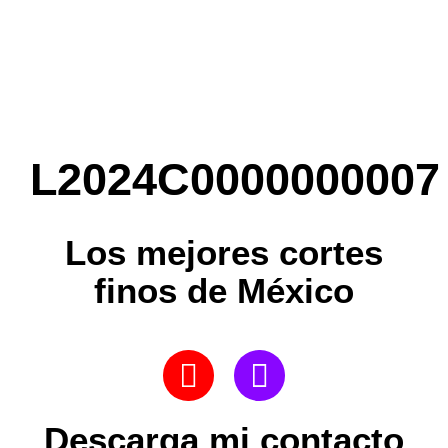
L2024C0000000007
Los mejores cortes
finos de México
Descarga mi contacto