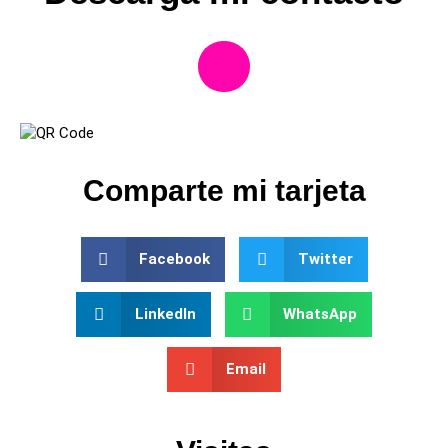
Comparte mi tarjeta
Facebook
Twitter
LinkedIn
WhatsApp
Email