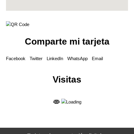
Comparte mi tarjeta
Facebook
Twitter
LinkedIn
WhatsApp
Email
Visitas