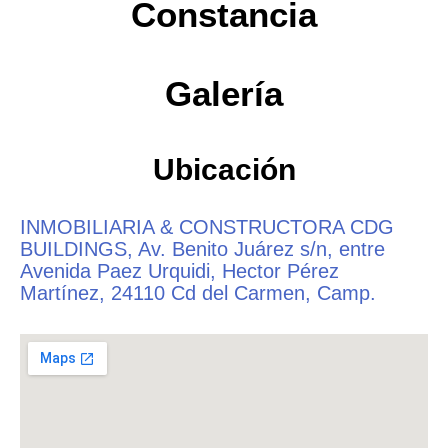
Constancia
Galería
Ubicación
INMOBILIARIA & CONSTRUCTORA CDG
BUILDINGS, Av. Benito Juárez s/n, entre
Avenida Paez Urquidi, Hector Pérez
Martínez, 24110 Cd del Carmen, Camp.