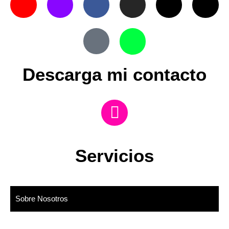
Descarga mi contacto
Servicios
Sobre Nosotros