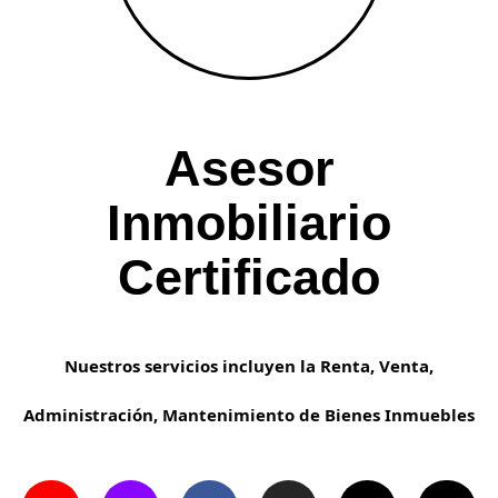
Asesor
Inmobiliario
Certificado
Nuestros servicios incluyen la Renta, Venta,
Administración, Mantenimiento de Bienes Inmuebles