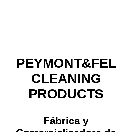
PEYMONT&FEL
CLEANING
PRODUCTS
Fábrica y