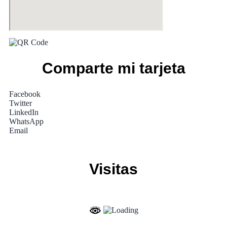
Comparte mi tarjeta
Facebook
Twitter
LinkedIn
WhatsApp
Email
Visitas