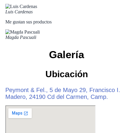
Luis Cardenas
Me gustan sus productos
Magda Pascuali
Galería
Ubicación
Peymont & Fel., 5 de Mayo 29, Francisco I.
Madero, 24190 Cd del Carmen, Camp.