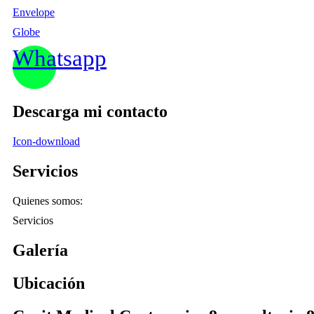
Envelope
Globe
Whatsapp
Descarga mi contacto
Icon-download
Servicios
Quienes somos:
Servicios
Galería
Ubicación