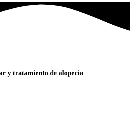
ar y tratamiento de alopecia