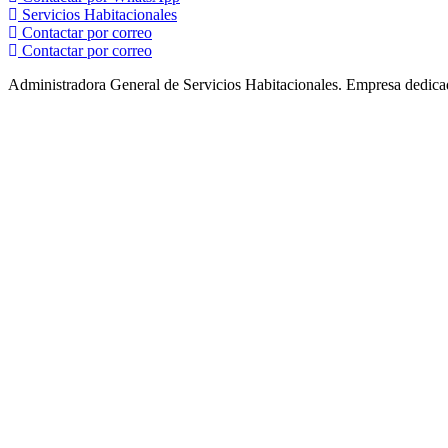
Servicios Habitacionales
Contactar por correo
Contactar por correo
Administradora General de Servicios Habitacionales.
Empresa dedicad