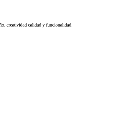
ño, creatividad calidad y funcionalidad.