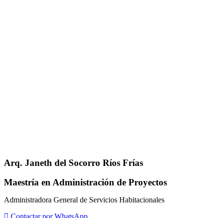
Arq. Janeth del Socorro Ríos Frías
Maestría en Administración de Proyectos
Administradora General de Servicios Habitacionales
Contactar por WhatsApp