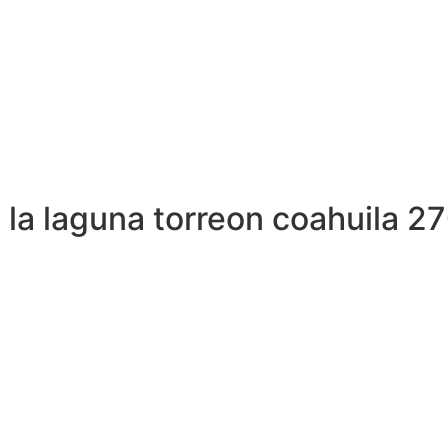
e la laguna torreon coahuila 2