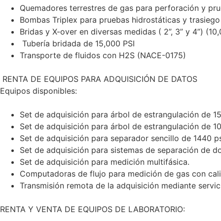
Quemadores terrestres de gas para perforación y prue
Bombas Triplex para pruebas hidrostáticas y trasiego
Bridas y X-over en diversas medidas ( 2”, 3” y 4”) (10
Tubería bridada de 15,000 PSI
Transporte de fluidos con H2S (NACE-0175)
RENTA DE EQUIPOS PARA ADQUISICIÓN DE DATOS
Equipos disponibles:
Set de adquisición para árbol de estrangulación de 15
Set de adquisición para árbol de estrangulación de 10
Set de adquisición para separador sencillo de 1440 ps
Set de adquisición para sistemas de separación de do
Set de adquisición para medición multifásica.
Computadoras de flujo para medición de gas con calid
Transmisión remota de la adquisición mediante servicio
RENTA Y VENTA DE EQUIPOS DE LABORATORIO: