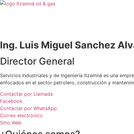
Ing. Luis Miguel Sanchez Al
Director General
Servicios Industriales y de Ingeniería Itzamná es una empre
enfocados en el sector petrolero, construcción y mantenimi
Contactar por Llamada
Facebook
Contactar por WhatsApp
Correo electrónico
Sitio Web