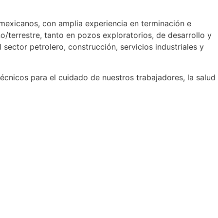
 mexicanos, con amplia experiencia en terminación e
/terrestre, tanto en pozos exploratorios, de desarrollo y
sector petrolero, construcción, servicios industriales y
cnicos para el cuidado de nuestros trabajadores, la salud