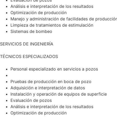
Análisis e interpretación de los resultados
Optimización de producción
Manejo y administración de facilidades de producció
Limpieza de tratamientos de estimulación
Sistemas de bombeo
SERVICIOS DE INGENIERÍA
TÉCNICOS ESPECIALIZADOS
Personal especializado en servicios a pozos
Pruebas de producción en boca de pozo
Adquisición e interpretación de datos
Instalación y operación de equipos de superficie
Evaluación de pozos
Análisis e interpretación de los resultados
Optimización de producción