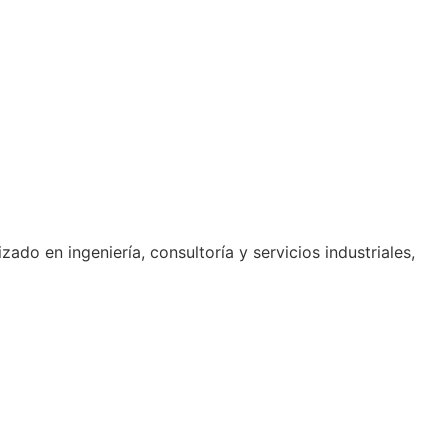
do en ingeniería, consultoría y servicios industriales,