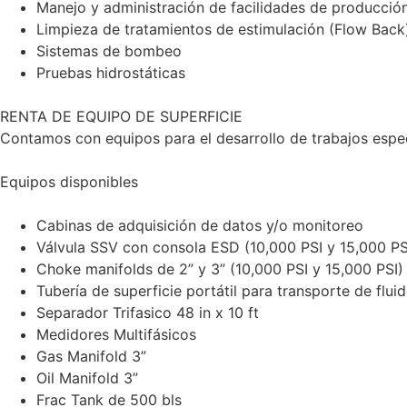
Manejo y administración de facilidades de producció
Limpieza de tratamientos de estimulación (Flow Back
Sistemas de bombeo
Pruebas hidrostáticas
RENTA DE EQUIPO DE SUPERFICIE
Contamos con equipos para el desarrollo de trabajos espec
Equipos disponibles
Cabinas de adquisición de datos y/o monitoreo
Válvula SSV con consola ESD (10,000 PSI y 15,000 PS
Choke manifolds de 2” y 3” (10,000 PSI y 15,000 PSI)
Tubería de superficie portátil para transporte de flui
Separador Trifasico 48 in x 10 ft
Medidores Multifásicos
Gas Manifold 3”
Oil Manifold 3”
Frac Tank de 500 bls