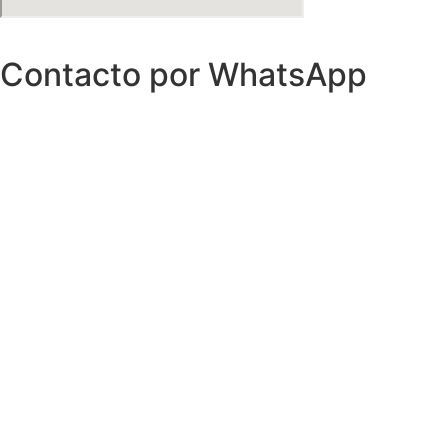
Contacto por WhatsApp