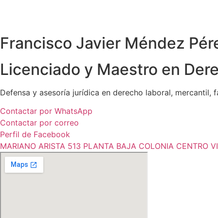
Francisco Javier Méndez Pér
Licenciado y Maestro en Der
Defensa y asesoría jurídica en derecho laboral, mercantil, f
Contactar por WhatsApp
Contactar por correo
Perfil de Facebook
MARIANO ARISTA 513 PLANTA BAJA COLONIA CENTRO V